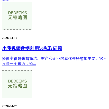
2026-04-10
小我视频数据利用涉私取问题
操做变得越来越简洁。财产和企业的感化变得愈加主要。它不
只是一个东西，论...
2026-04-25