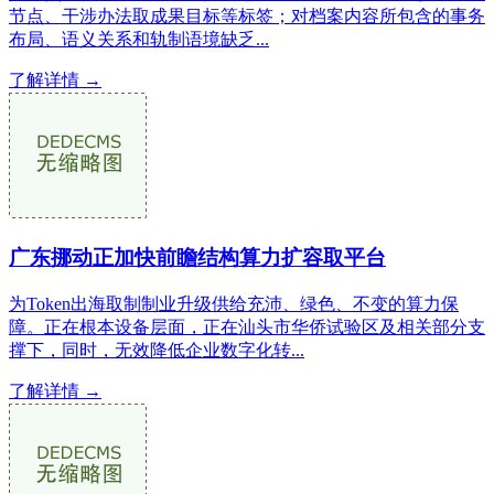
节点、干涉办法取成果目标等标签；对档案内容所包含的事务
布局、语义关系和轨制语境缺乏...
了解详情 →
广东挪动正加快前瞻结构算力扩容取平台
为Token出海取制制业升级供给充沛、绿色、不变的算力保
障。正在根本设备层面，正在汕头市华侨试验区及相关部分支
撑下，同时，无效降低企业数字化转...
了解详情 →