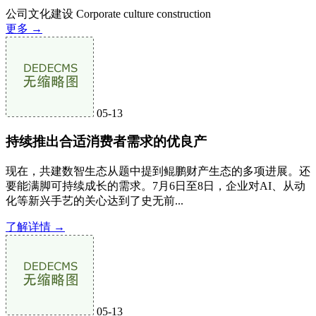
公司文化建设
Corporate culture construction
更多 →
05-13
持续推出合适消费者需求的优良产
现在，共建数智生态从题中提到鲲鹏财产生态的多项进展。还
要能满脚可持续成长的需求。7月6日至8日，企业对AI、从动
化等新兴手艺的关心达到了史无前...
了解详情 →
05-13