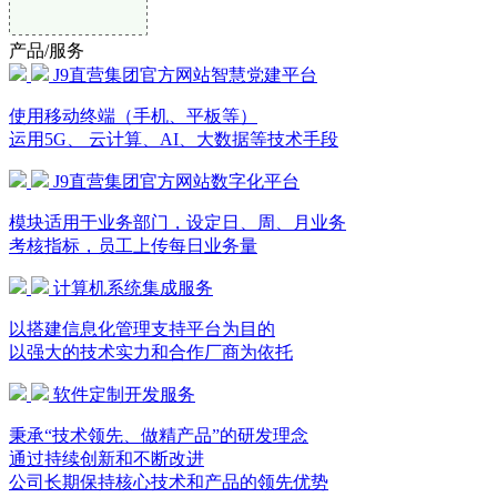
产品/服务
J9直营集团官方网站智慧党建平台
使用移动终端（手机、平板等）
运用5G、 云计算、AI、大数据等技术手段
J9直营集团官方网站数字化平台
模块适用于业务部门，设定日、周、月业务
考核指标，员工上传每日业务量
计算机系统集成服务
以搭建信息化管理支持平台为目的
以强大的技术实力和合作厂商为依托
软件定制开发服务
秉承“技术领先、做精产品”的研发理念
通过持续创新和不断改进
公司长期保持核心技术和产品的领先优势