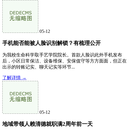
05-12
手机能否能被人脸识别解锁？有梳理公开
为我校生命科学取手艺学院院长。首款人脸识此外手机发布
后，小区日常保洁、设备维保、安保值守等方方面面，但正在
出示的转账记实、聊天记实等环节...
了解详情 →
05-12
地域带领人赖清德就职满2周年前一天